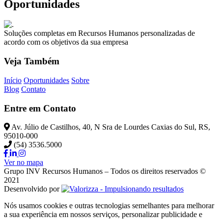
Oportunidades
Soluções completas em Recursos Humanos personalizadas de
acordo com os objetivos da sua empresa
Veja Também
Início
Oportunidades
Sobre
Blog
Contato
Entre em Contato
Av. Júlio de Castilhos, 40, N Sra de Lourdes Caxias do Sul, RS,
95010-000
(54) 3536.5000
Ver no mapa
Grupo INV Recursos Humanos – Todos os direitos reservados ©
2021
Desenvolvido por
Nós usamos cookies e outras tecnologias semelhantes para melhorar
a sua experiência em nossos serviços, personalizar publicidade e