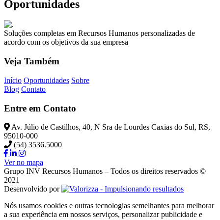
Oportunidades
Soluções completas em Recursos Humanos personalizadas de
acordo com os objetivos da sua empresa
Veja Também
Início
Oportunidades
Sobre
Blog
Contato
Entre em Contato
Av. Júlio de Castilhos, 40, N Sra de Lourdes Caxias do Sul, RS,
95010-000
(54) 3536.5000
Ver no mapa
Grupo INV Recursos Humanos – Todos os direitos reservados ©
2021
Desenvolvido por
Nós usamos cookies e outras tecnologias semelhantes para melhorar
a sua experiência em nossos serviços, personalizar publicidade e