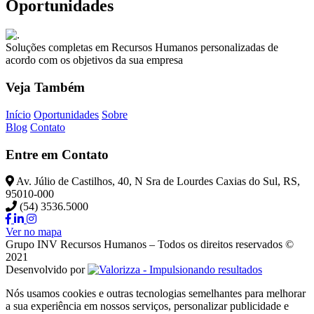
Oportunidades
Soluções completas em Recursos Humanos personalizadas de
acordo com os objetivos da sua empresa
Veja Também
Início
Oportunidades
Sobre
Blog
Contato
Entre em Contato
Av. Júlio de Castilhos, 40, N Sra de Lourdes Caxias do Sul, RS,
95010-000
(54) 3536.5000
Ver no mapa
Grupo INV Recursos Humanos – Todos os direitos reservados ©
2021
Desenvolvido por
Nós usamos cookies e outras tecnologias semelhantes para melhorar
a sua experiência em nossos serviços, personalizar publicidade e