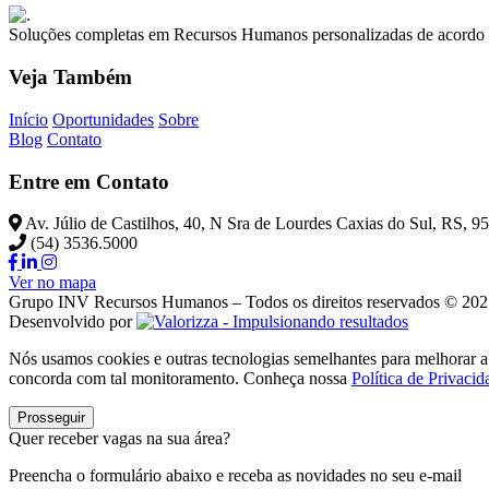
Soluções completas em Recursos Humanos personalizadas de acordo 
Veja Também
Início
Oportunidades
Sobre
Blog
Contato
Entre em Contato
Av. Júlio de Castilhos, 40, N Sra de Lourdes Caxias do Sul, RS, 
(54) 3536.5000
Ver no mapa
Grupo INV Recursos Humanos – Todos os direitos reservados © 20
Desenvolvido por
Nós usamos cookies e outras tecnologias semelhantes para melhorar a 
concorda com tal monitoramento. Conheça nossa
Política de Privacid
Prosseguir
Quer receber vagas na sua área?
Preencha o formulário abaixo e receba as novidades no seu e-mail