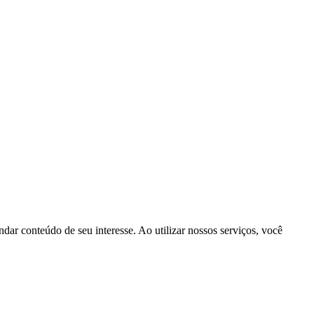
dar conteúdo de seu interesse. Ao utilizar nossos serviços, você