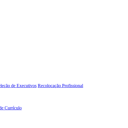
leção de Executivos
Recolocação Profissional
de Currículo