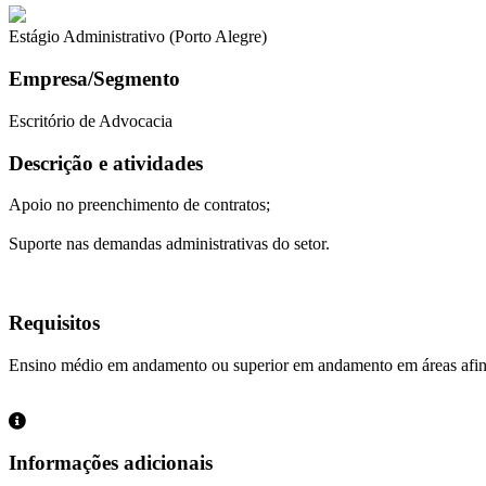
Estágio Administrativo (Porto Alegre)
Empresa/Segmento
Escritório de Advocacia
Descrição e atividades
Apoio no preenchimento de contratos;
Suporte nas demandas administrativas do setor.
Requisitos
Ensino médio em andamento ou superior em andamento em áreas afin
Informações adicionais