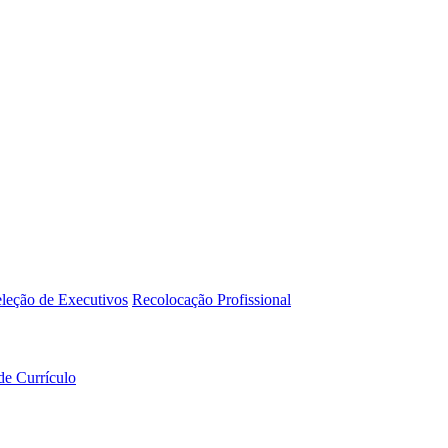
leção de Executivos
Recolocação Profissional
de Currículo