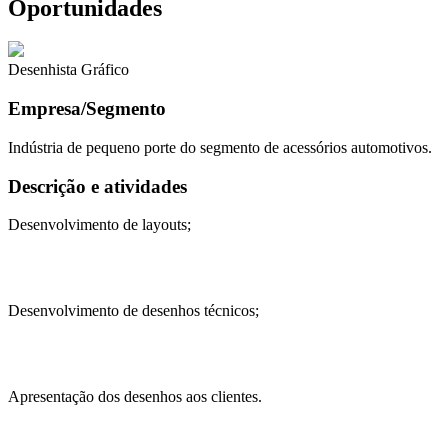
Oportunidades
Desenhista Gráfico
Empresa/Segmento
Indústria de pequeno porte do segmento de acessórios automotivos.
Descrição e atividades
Desenvolvimento de layouts;
Desenvolvimento de desenhos técnicos;
Apresentação dos desenhos aos clientes.