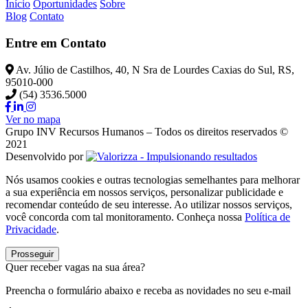
Início
Oportunidades
Sobre
Blog
Contato
Entre em Contato
Av. Júlio de Castilhos, 40, N Sra de Lourdes Caxias do Sul, RS,
95010-000
(54) 3536.5000
Ver no mapa
Grupo INV Recursos Humanos – Todos os direitos reservados ©
2021
Desenvolvido por
Nós usamos cookies e outras tecnologias semelhantes para melhorar
a sua experiência em nossos serviços, personalizar publicidade e
recomendar conteúdo de seu interesse. Ao utilizar nossos serviços,
você concorda com tal monitoramento. Conheça nossa
Política de
Privacidade
.
Prosseguir
Quer receber vagas na sua área?
Preencha o formulário abaixo e receba as novidades no seu e-mail