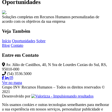
Oportunidades
Soluções completas em Recursos Humanos personalizadas de
acordo com os objetivos da sua empresa
Veja Também
Início
Oportunidades
Sobre
Blog
Contato
Entre em Contato
Av. Júlio de Castilhos, 40, N Sra de Lourdes Caxias do Sul, RS,
95010-000
(54) 3536.5000
Ver no mapa
Grupo INV Recursos Humanos – Todos os direitos reservados ©
2021
Desenvolvido por
Nós usamos cookies e outras tecnologias semelhantes para melhorar
a sua experiência em nossos serviços, personalizar publicidade e