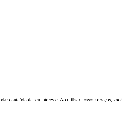
dar conteúdo de seu interesse. Ao utilizar nossos serviços, você