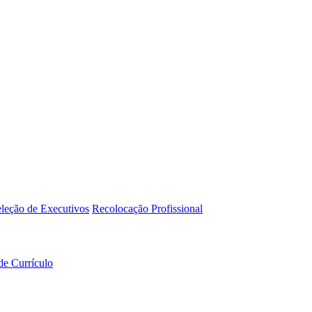
leção de Executivos
Recolocação Profissional
de Currículo