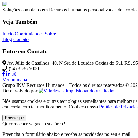
Soluções completas em Recursos Humanos personalizadas de acordo 
Veja Também
Início
Oportunidades
Sobre
Blog
Contato
Entre em Contato
Av. Júlio de Castilhos, 40, N Sra de Lourdes Caxias do Sul, RS, 
(54) 3536.5000
Ver no mapa
Grupo INV Recursos Humanos – Todos os direitos reservados © 20
Desenvolvido por
Nós usamos cookies e outras tecnologias semelhantes para melhorar a 
concorda com tal monitoramento. Conheça nossa
Política de Privacid
Prosseguir
Quer receber vagas na sua área?
Preencha o formulário abaixo e receba as novidades no seu e-mail