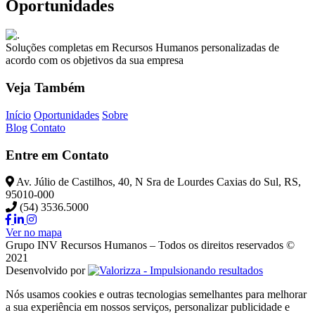
Oportunidades
Soluções completas em Recursos Humanos personalizadas de
acordo com os objetivos da sua empresa
Veja Também
Início
Oportunidades
Sobre
Blog
Contato
Entre em Contato
Av. Júlio de Castilhos, 40, N Sra de Lourdes Caxias do Sul, RS,
95010-000
(54) 3536.5000
Ver no mapa
Grupo INV Recursos Humanos – Todos os direitos reservados ©
2021
Desenvolvido por
Nós usamos cookies e outras tecnologias semelhantes para melhorar
a sua experiência em nossos serviços, personalizar publicidade e