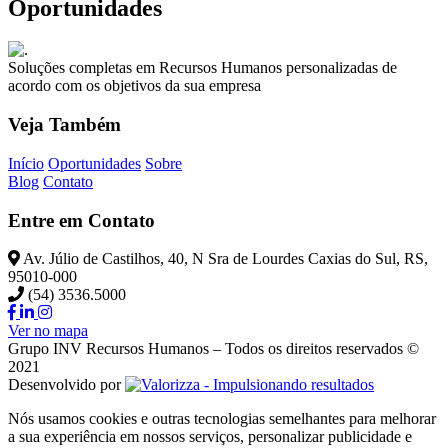
Oportunidades
Soluções completas em Recursos Humanos personalizadas de
acordo com os objetivos da sua empresa
Veja Também
Início
Oportunidades
Sobre
Blog
Contato
Entre em Contato
Av. Júlio de Castilhos, 40, N Sra de Lourdes Caxias do Sul, RS,
95010-000
(54) 3536.5000
Ver no mapa
Grupo INV Recursos Humanos – Todos os direitos reservados ©
2021
Desenvolvido por
Nós usamos cookies e outras tecnologias semelhantes para melhorar
a sua experiência em nossos serviços, personalizar publicidade e