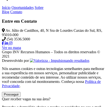
Início
Oportunidades
Sobre
Blog
Contato
Entre em Contato
Av. Júlio de Castilhos, 40, N Sra de Lourdes Caxias do Sul, RS,
95010-000
(54) 3536.5000
Ver no mapa
Grupo INV Recursos Humanos – Todos os direitos reservados ©
2021
Desenvolvido por
Nós usamos cookies e outras tecnologias semelhantes para melhorar
a sua experiência em nossos serviços, personalizar publicidade e
recomendar conteúdo de seu interesse. Ao utilizar nossos serviços,
você concorda com tal monitoramento. Conheça nossa
Política de
Privacidade
.
Prosseguir
Quer receber vagas na sua área?