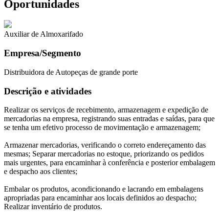
Oportunidades
Auxiliar de Almoxarifado
Empresa/Segmento
Distribuidora de Autopeças de grande porte
Descrição e atividades
Realizar os serviços de recebimento, armazenagem e expedição de
mercadorias na empresa, registrando suas entradas e saídas, para que
se tenha um efetivo processo de movimentação e armazenagem;
Armazenar mercadorias, verificando o correto endereçamento das
mesmas; Separar mercadorias no estoque, priorizando os pedidos
mais urgentes, para encaminhar à conferência e posterior embalagem
e despacho aos clientes;
Embalar os produtos, acondicionando e lacrando em embalagens
apropriadas para encaminhar aos locais definidos ao despacho;
Realizar inventário de produtos.