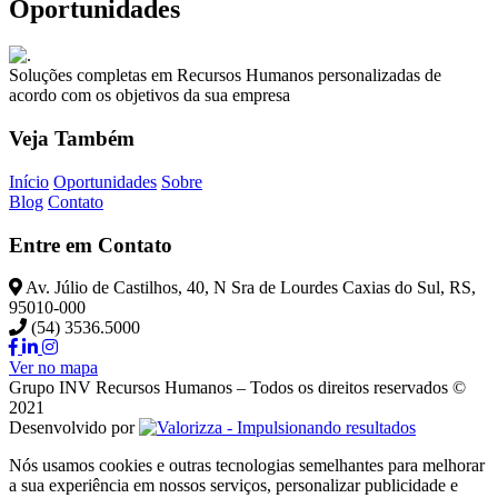
Oportunidades
Soluções completas em Recursos Humanos personalizadas de
acordo com os objetivos da sua empresa
Veja Também
Início
Oportunidades
Sobre
Blog
Contato
Entre em Contato
Av. Júlio de Castilhos, 40, N Sra de Lourdes Caxias do Sul, RS,
95010-000
(54) 3536.5000
Ver no mapa
Grupo INV Recursos Humanos – Todos os direitos reservados ©
2021
Desenvolvido por
Nós usamos cookies e outras tecnologias semelhantes para melhorar
a sua experiência em nossos serviços, personalizar publicidade e