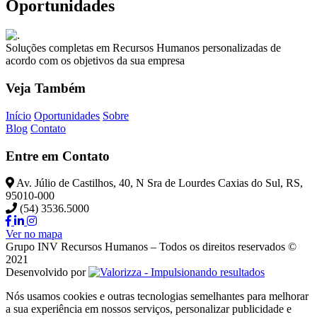
Oportunidades
Soluções completas em Recursos Humanos personalizadas de
acordo com os objetivos da sua empresa
Veja Também
Início
Oportunidades
Sobre
Blog
Contato
Entre em Contato
Av. Júlio de Castilhos, 40, N Sra de Lourdes Caxias do Sul, RS,
95010-000
(54) 3536.5000
Ver no mapa
Grupo INV Recursos Humanos – Todos os direitos reservados ©
2021
Desenvolvido por
Nós usamos cookies e outras tecnologias semelhantes para melhorar
a sua experiência em nossos serviços, personalizar publicidade e