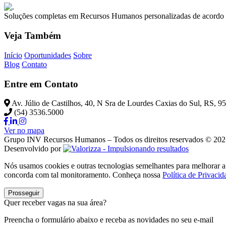
Soluções completas em Recursos Humanos personalizadas de acordo 
Veja Também
Início
Oportunidades
Sobre
Blog
Contato
Entre em Contato
Av. Júlio de Castilhos, 40, N Sra de Lourdes Caxias do Sul, RS, 
(54) 3536.5000
Ver no mapa
Grupo INV Recursos Humanos – Todos os direitos reservados © 20
Desenvolvido por
Nós usamos cookies e outras tecnologias semelhantes para melhorar a 
concorda com tal monitoramento. Conheça nossa
Política de Privacid
Prosseguir
Quer receber vagas na sua área?
Preencha o formulário abaixo e receba as novidades no seu e-mail