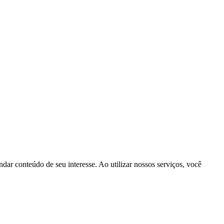
dar conteúdo de seu interesse. Ao utilizar nossos serviços, você