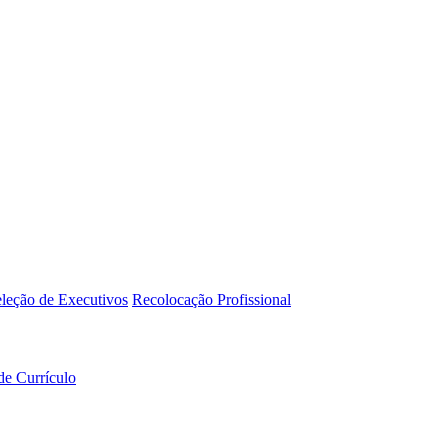
leção de Executivos
Recolocação Profissional
de Currículo