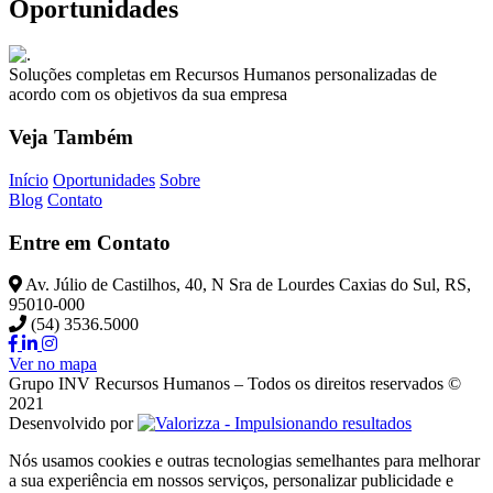
Oportunidades
Soluções completas em Recursos Humanos personalizadas de
acordo com os objetivos da sua empresa
Veja Também
Início
Oportunidades
Sobre
Blog
Contato
Entre em Contato
Av. Júlio de Castilhos, 40, N Sra de Lourdes Caxias do Sul, RS,
95010-000
(54) 3536.5000
Ver no mapa
Grupo INV Recursos Humanos – Todos os direitos reservados ©
2021
Desenvolvido por
Nós usamos cookies e outras tecnologias semelhantes para melhorar
a sua experiência em nossos serviços, personalizar publicidade e